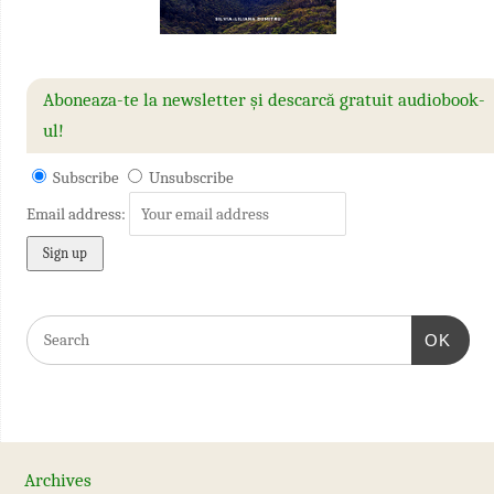
Aboneaza-te la newsletter și descarcă gratuit audiobook-
ul!
Subscribe
Unsubscribe
Email address:
OK
Archives