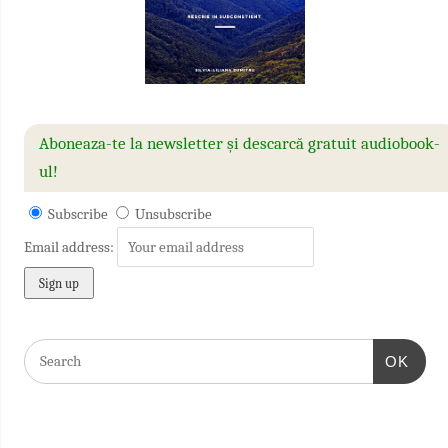
Aboneaza-te la newsletter și descarcă gratuit audiobook-
ul!
Subscribe
Unsubscribe
Email address:
OK