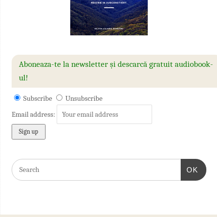
Aboneaza-te la newsletter și descarcă gratuit audiobook-
ul!
Subscribe
Unsubscribe
Email address:
OK