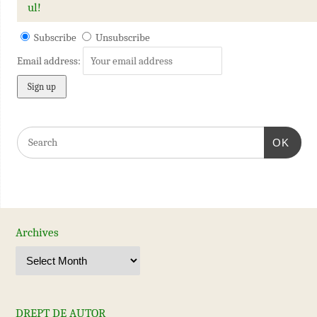
ul!
Subscribe
Unsubscribe
Email address:
OK
Archives
DREPT DE AUTOR