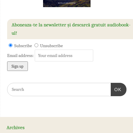
Aboneaza-te la newsletter și descarcă gratuit audiobook-
ul!
Subscribe
Unsubscribe
Email address:
OK
Archives